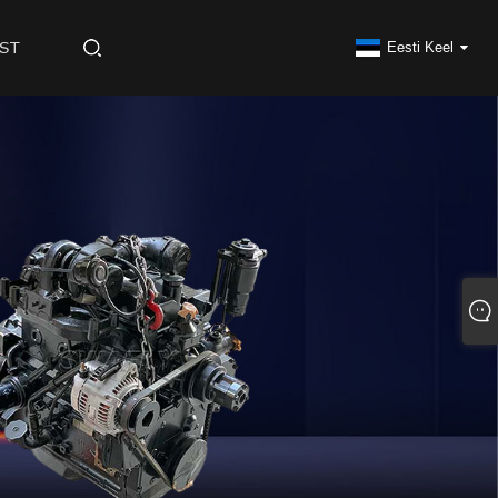
ST
Eesti Keel