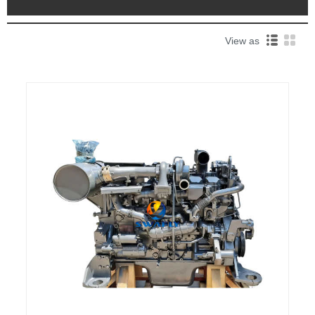
View as