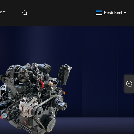
ST
Eesti Keel